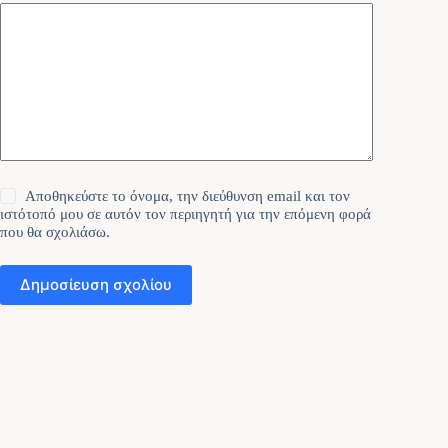
Αποθηκεύστε το όνομα, την διεύθυνση email και τον
ιστότοπό μου σε αυτόν τον περιηγητή για την επόμενη φορά
που θα σχολιάσω.
Δημοσίευση σχολίου