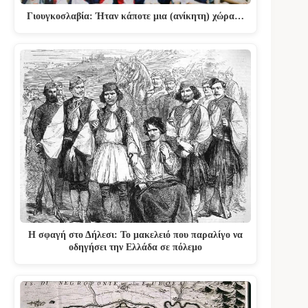
Γιουγκοσλαβία: Ήταν κάποτε μια (ανίκητη) χώρα…
Η σφαγή στο Δήλεσι: Το μακελειό που παραλίγο να
οδηγήσει την Ελλάδα σε πόλεμο