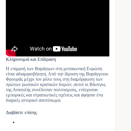
Κληρονομιά και Επίδραση
Η επιρροή των Βαράγγων στη μεσαιωνική Ευρώπη
είναι αδιαμφισβήτητη. Από την ίδρυση της Βαράγγειου
Φρουράς μέχρι τον ρόλο τους στη διαμόρφωση των
πρώτων ρωσικών κρατικών δομών, αυτοί οι Βίκινγκς
της Ανατολής συνέδεσαν πολιτισμούς, ενίσχυσαν
εμπορικές και στρατιωτικές σχέσεις και άφησαν ένα
διαρκές ιστορικό αποτύπωμα.
Διαβάστε επίσης