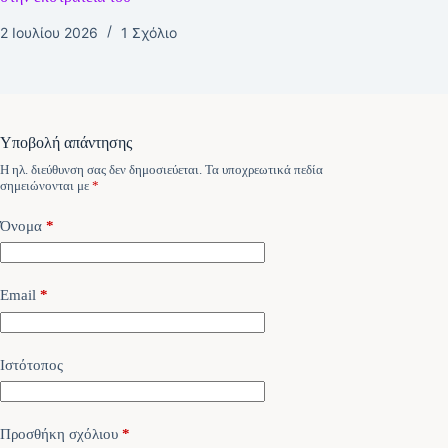
2 Ιουλίου 2026
1 Σχόλιο
Υποβολή απάντησης
Η ηλ. διεύθυνση σας δεν δημοσιεύεται.
Τα υποχρεωτικά πεδία
σημειώνονται με
*
Όνομα
*
Email
*
Ιστότοπος
Προσθήκη σχόλιου
*