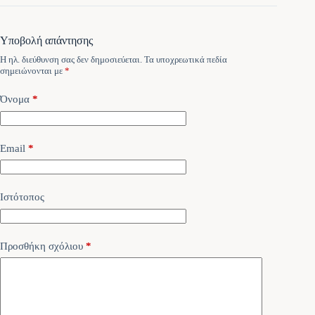
Υποβολή απάντησης
Η ηλ. διεύθυνση σας δεν δημοσιεύεται.
Τα υποχρεωτικά πεδία
σημειώνονται με
*
Όνομα
*
Email
*
Ιστότοπος
Προσθήκη σχόλιου
*