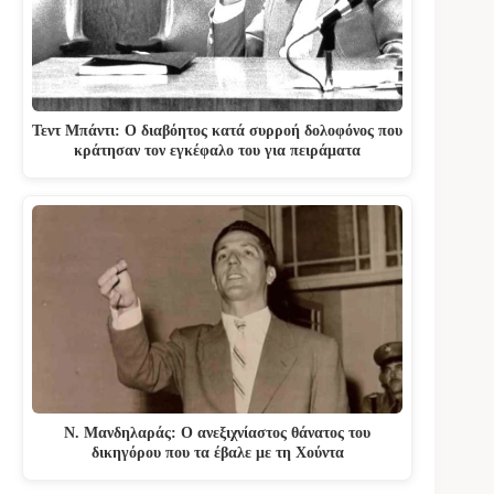
Τεντ Μπάντι: Ο διαβόητος κατά συρροή δολοφόνος που
κράτησαν τον εγκέφαλο του για πειράματα
Ν. Μανδηλαράς: Ο ανεξιχνίαστος θάνατος του
δικηγόρου που τα έβαλε με τη Χούντα