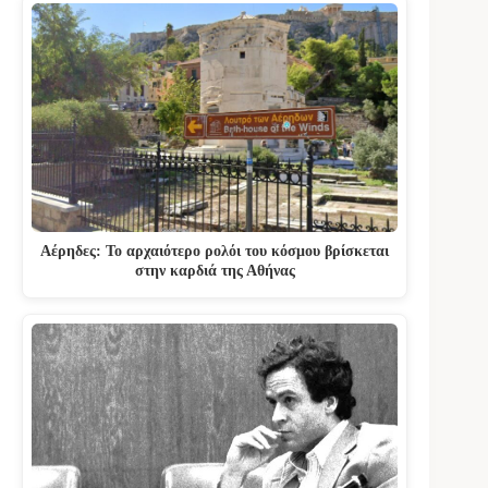
Αέρηδες: Το αρχαιότερο ρολόι του κόσμου βρίσκεται
στην καρδιά της Αθήνας