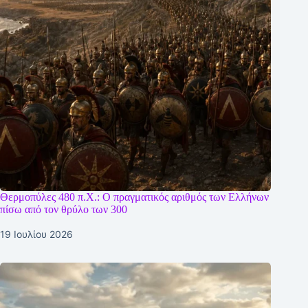
Θερμοπύλες 480 π.Χ.: Ο πραγματικός αριθμός των Ελλήνων
πίσω από τον θρύλο των 300
19 Ιουλίου 2026