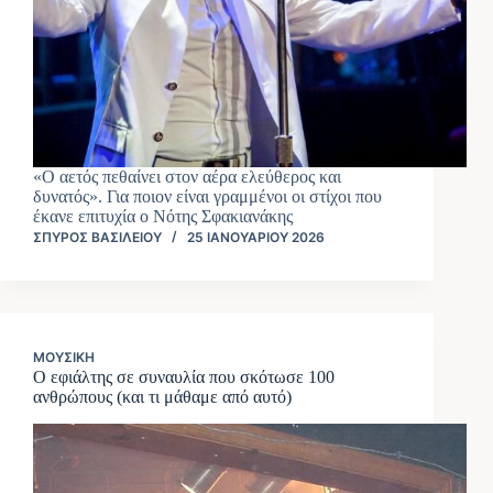
«Ο αετός πεθαίνει στον αέρα ελεύθερος και
δυνατός». Για ποιον είναι γραμμένοι οι στίχοι που
έκανε επιτυχία ο Νότης Σφακιανάκης
ΣΠΎΡΟΣ ΒΑΣΙΛΕΊΟΥ
25 ΙΑΝΟΥΑΡΊΟΥ 2026
ΜΟΥΣΙΚΉ
Ο εφιάλτης σε συναυλία που σκότωσε 100
ανθρώπους (και τι μάθαμε από αυτό)