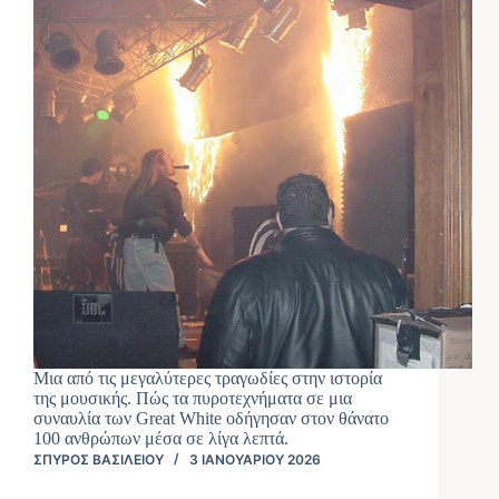
Μια από τις μεγαλύτερες τραγωδίες στην ιστορία
της μουσικής. Πώς τα πυροτεχνήματα σε μια
συναυλία των Great White οδήγησαν στον θάνατο
100 ανθρώπων μέσα σε λίγα λεπτά.
ΣΠΎΡΟΣ ΒΑΣΙΛΕΊΟΥ
3 ΙΑΝΟΥΑΡΊΟΥ 2026