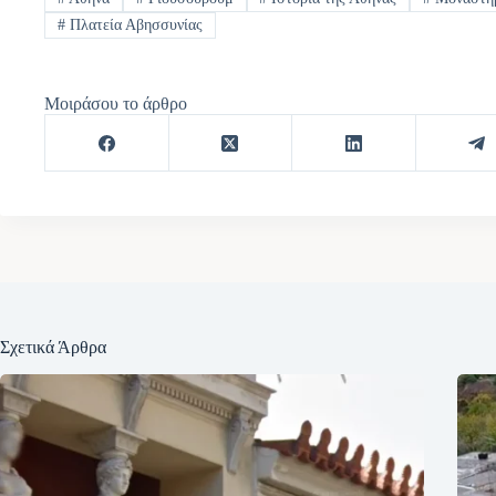
#
Πλατεία Αβησσυνίας
Μοιράσου το άρθρο
Σχετικά Άρθρα