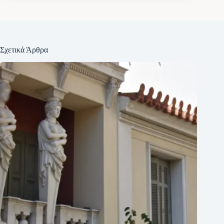
Σχετικά Άρθρα