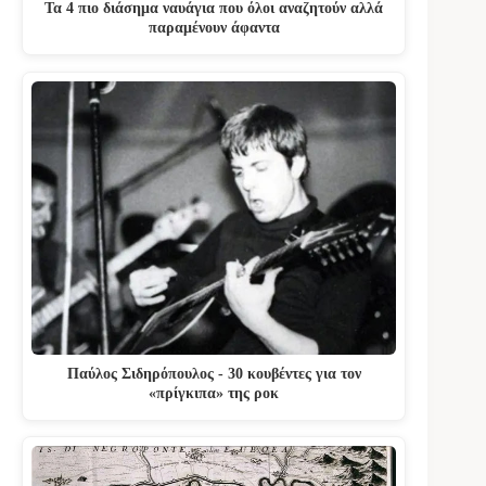
Τα 4 πιο διάσημα ναυάγια που όλοι αναζητούν αλλά
παραμένουν άφαντα
Παύλος Σιδηρόπουλος - 30 κουβέντες για τον
«πρίγκιπα» της ροκ