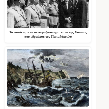
Το φιάσκο με το αντιπραξικόπημα κατά της Χούντας
που εδραίωσε τον Παπαδόπουλο