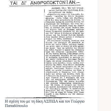
Η σχέση του με τη δίκη ΑΣΠΙΔΑ και τον Γεώργιο
Παπαδόπουλο