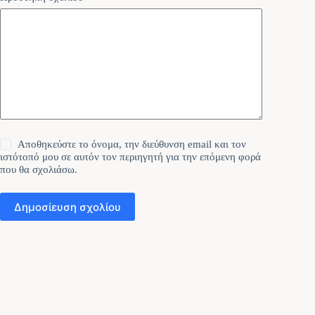
Αποθηκεύστε το όνομα, την διεύθυνση email και τον
ιστότοπό μου σε αυτόν τον περιηγητή για την επόμενη φορά
που θα σχολιάσω.
Δημοσίευση σχολίου