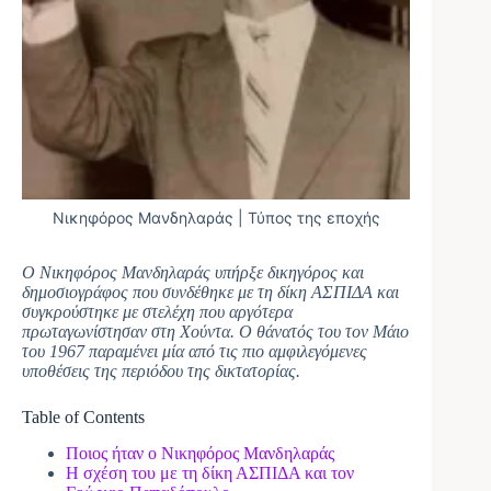
Νικηφόρος Μανδηλαράς | Τύπος της εποχής
Ο Νικηφόρος Μανδηλαράς υπήρξε δικηγόρος και
δημοσιογράφος που συνδέθηκε με τη δίκη ΑΣΠΙΔΑ και
συγκρούστηκε με στελέχη που αργότερα
πρωταγωνίστησαν στη Χούντα. Ο θάνατός του τον Μάιο
του 1967 παραμένει μία από τις πιο αμφιλεγόμενες
υποθέσεις της περιόδου της δικτατορίας.
Table of Contents
Ποιος ήταν ο Νικηφόρος Μανδηλαράς
Η σχέση του με τη δίκη ΑΣΠΙΔΑ και τον