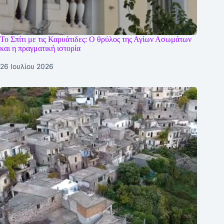
Το Σπίτι με τις Καρυάτιδες: Ο θρύλος της Αγίων Ασωμάτων
και η πραγματική ιστορία
26 Ιουλίου 2026