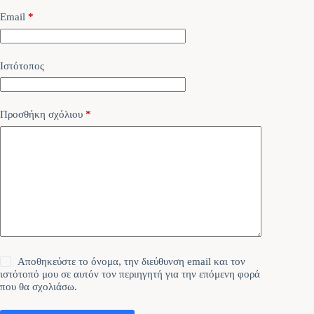
Email
*
Ιστότοπος
Προσθήκη σχόλιου
*
Αποθηκεύστε το όνομα, την διεύθυνση email και τον
ιστότοπό μου σε αυτόν τον περιηγητή για την επόμενη φορά
που θα σχολιάσω.