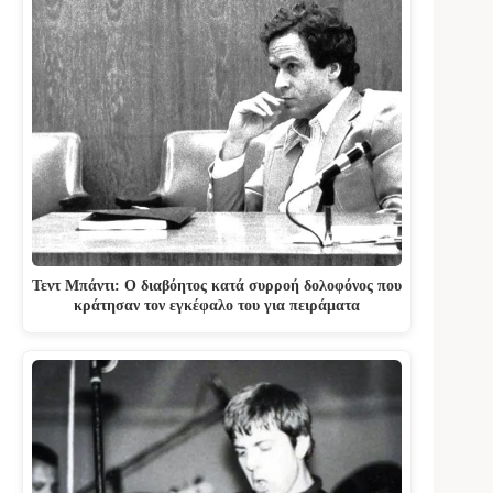
Τεντ Μπάντι: Ο διαβόητος κατά συρροή δολοφόνος που
κράτησαν τον εγκέφαλο του για πειράματα