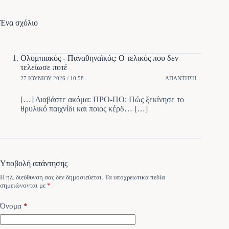
Ένα σχόλιο
Ολυμπιακός - Παναθηναϊκός: Ο τελικός που δεν
τελείωσε ποτέ
27 ΙΟΥΝΊΟΥ 2026 / 10:58
ΑΠΆΝΤΗΣΗ
[…] Διαβάστε ακόμα: ΠΡΟ-ΠΟ: Πώς ξεκίνησε το
θρυλικό παιχνίδι και ποιος κέρδ… […]
Υποβολή απάντησης
Η ηλ. διεύθυνση σας δεν δημοσιεύεται.
Τα υποχρεωτικά πεδία
σημειώνονται με
*
Όνομα
*