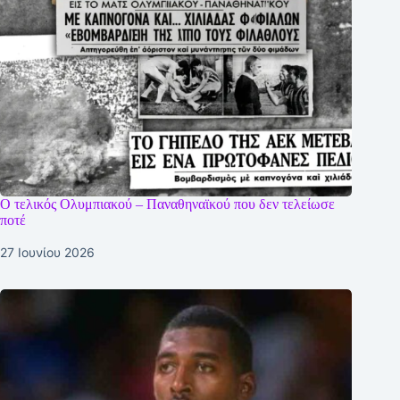
Ο τελικός Ολυμπιακού – Παναθηναϊκού που δεν τελείωσε
ποτέ
27 Ιουνίου 2026